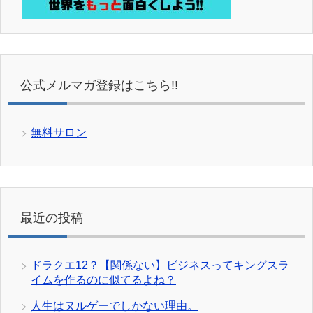
公式メルマガ登録はこちら!!
無料サロン
最近の投稿
ドラクエ12？【関係ない】ビジネスってキングスラ
イムを作るのに似てるよね？
人生はヌルゲーでしかない理由。