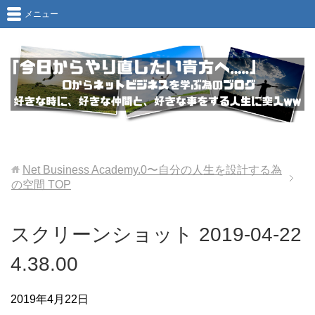
メニュー
Net Business Academy.0〜自分の人生を設計する為
の空間
TOP
スクリーンショット 2019-04-22
4.38.00
2019年4月22日