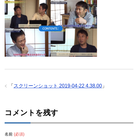
「
スクリーンショット 2019-04-22 4.38.00
」
コメントを残す
名前
(必須)