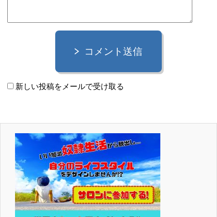
コメント送信
新しい投稿をメールで受け取る