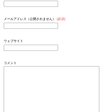
メールアドレス（公開されません）
(必須)
ウェブサイト
コメント