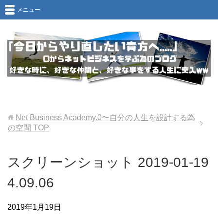
メニュー
Net Business Academy.0〜自分の人生を設計する為
の空間
TOP
スクリーンショット 2019-01-19
4.09.06
2019年1月19日