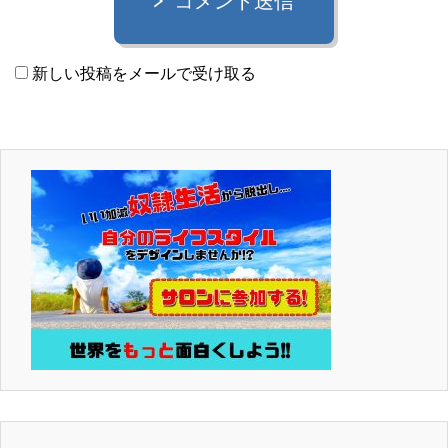
コメント送信
新しい投稿をメールで受け取る