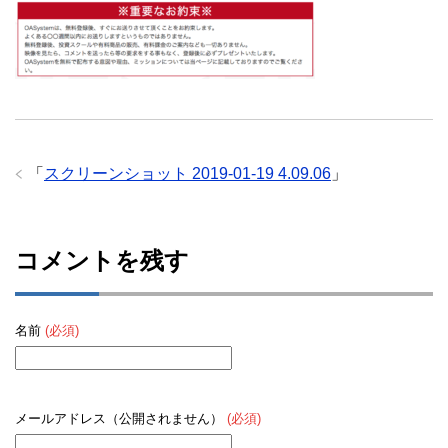
「
スクリーンショット 2019-01-19 4.09.06
」
コメントを残す
名前
(必須)
メールアドレス（公開されません）
(必須)