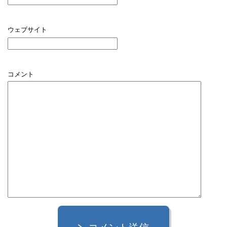
ウェブサイト
コメント