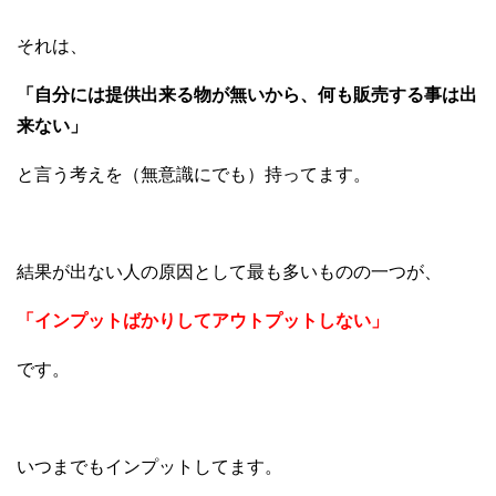
それは、
「自分には提供出来る物が無いから、何も販売する事は出
来ない」
と言う考えを（無意識にでも）持ってます。
結果が出ない人の原因として最も多いものの一つが、
「インプットばかりしてアウトプットしない」
です。
いつまでもインプットしてます。