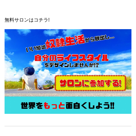
無料サロンはコチラ!