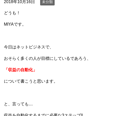
2018年10月16日
未分類
どうも！
MIYAです。
今日はネットビジネスで、
おそらく多くの人が目標にしているであろう、
「収益の自動化」
について書こうと思います。
と、言っても…
収益を自動化するまでに必要な3ステップ!!