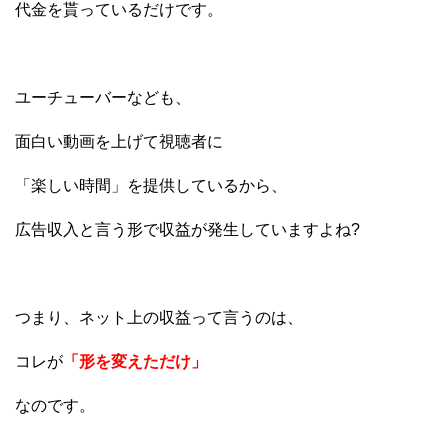
代金を貰っているだけです。
ユーチューバーなども、
面白い動画を上げて視聴者に
「楽しい時間」を提供しているから、
広告収入と言う形で収益が発生していますよね?
つまり、ネット上の収益って言うのは、
コレが
「形を変えただけ」
なのです。