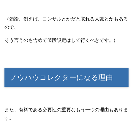
（勿論、例えば、コンサルとかだと取れる人数とかもある
ので、
そう言うのも含めて値段設定はして行くべきです。)
ノウハウコレクターになる理由
また、有料である必要性の重要なもう一つの理由もありま
す。