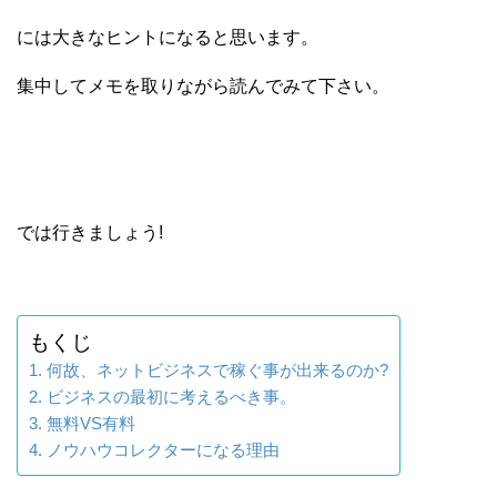
には大きなヒントになると思います。
集中してメモを取りながら読んでみて下さい。
では行きましょう!
もくじ
何故、ネットビジネスで稼ぐ事が出来るのか?
ビジネスの最初に考えるべき事。
無料VS有料
ノウハウコレクターになる理由