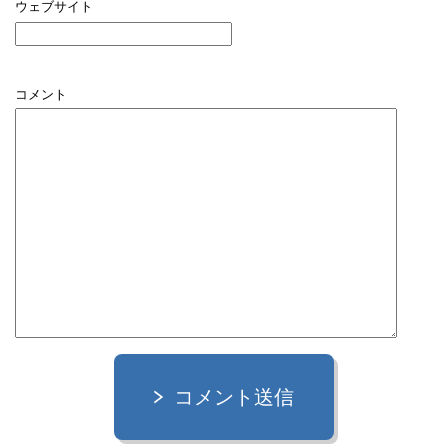
ウェブサイト
コメント
コメント送信