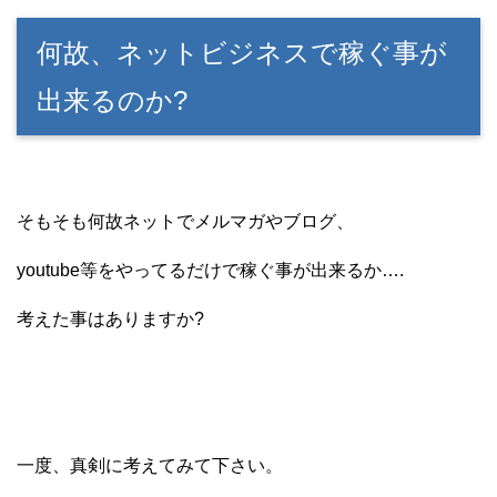
何故、ネットビジネスで稼ぐ事が
出来るのか?
そもそも何故ネットでメルマガやブログ、
youtube等をやってるだけで稼ぐ事が出来るか….
考えた事はありますか?
一度、真剣に考えてみて下さい。