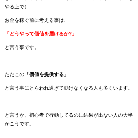
やる上で）
お金を稼ぐ前に考える事は、
「どうやって価値を届けるか?」
と言う事です。
ただこの
「価値を提供する」
と言う事にとらわれ過ぎて動けなくなる人も多くいます。
と言うか、初心者で行動してるのに結果が出ない人の大半
がこうです。