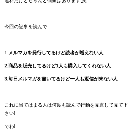
無料だけどちゃんと価値はあります(笑
今回の記事を読んで
1.メルマガを発行してるけど読者が増えない人
2.商品を販売してるけど1人も購入してくれない人
3.毎日メルマガを書いてるけど一人も返信が来ない人
これに当てはまる人は何度も読んで行動を見直して見て下
さい!
でわ!