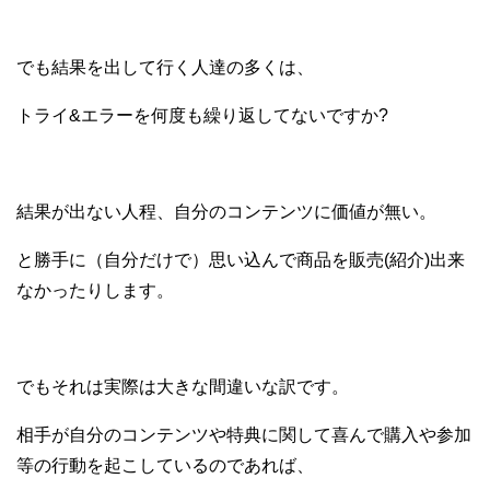
でも結果を出して行く人達の多くは、
トライ&エラーを何度も繰り返してないですか?
結果が出ない人程、自分のコンテンツに価値が無い。
と勝手に（自分だけで）思い込んで商品を販売(紹介)出来
なかったりします。
でもそれは実際は大きな間違いな訳です。
相手が自分のコンテンツや特典に関して喜んで購入や参加
等の行動を起こしているのであれば、