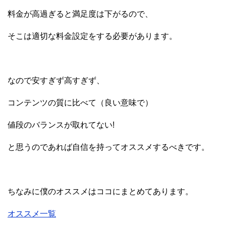
料金が高過ぎると満足度は下がるので、
そこは適切な料金設定をする必要があります。
なので安すぎず高すぎず、
コンテンツの質に比べて（良い意味で）
値段のバランスが取れてない!
と思うのであれば自信を持ってオススメするべきです。
ちなみに僕のオススメはココにまとめてあります。
オススメ一覧