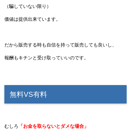
（騙していない限り）
価値は提供出来ています。
だから販売する時も自信を持って販売しても良いし、
報酬もキチンと受け取っていいのです。
無料VS有料
むしろ
「お金を取らないとダメな場合」