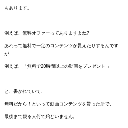
もあります。
例えば、無料オファーってありますよね?
あれって無料で一定のコンテンツが貰えたりするんです
が、
例えば、「無料で20時間以上の動画をプレゼント!」
と、書かれていて、
無料だから！といって動画コンテンツを貰った所で、
最後まで観る人何て殆どいません。