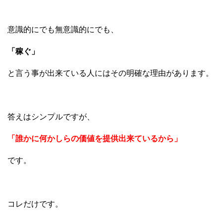
意識的にでも無意識的にでも、
「稼ぐ」
と言う事が出来ている人にはその明確な理由があります。
答えはシンプルですが、
「誰かに何かしらの価値を提供出来ているから」
です。
コレだけです。