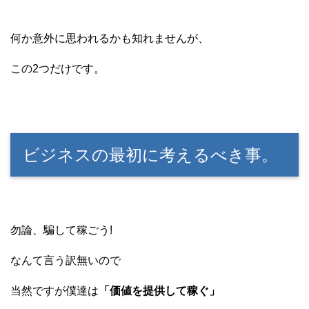
何か意外に思われるかも知れませんが、
この2つだけです。
ビジネスの最初に考えるべき事。
勿論、騙して稼ごう!
なんて言う訳無いので
当然ですが僕達は
「価値を提供して稼ぐ」