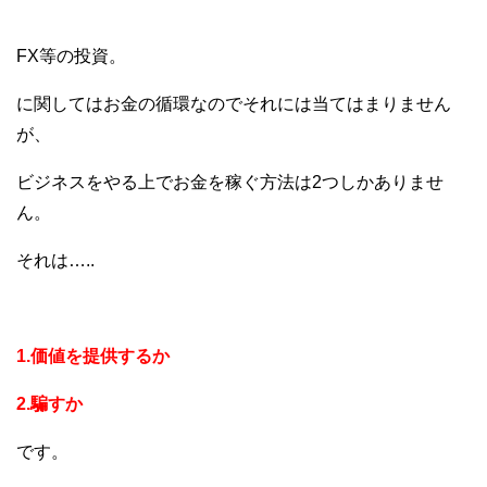
FX等の投資。
に関してはお金の循環なのでそれには当てはまりません
が、
ビジネスをやる上でお金を稼ぐ方法は2つしかありませ
ん。
それは…..
1.価値を提供するか
2.騙すか
です。