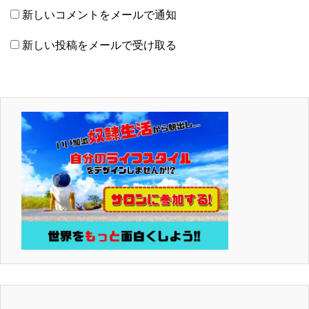
新しいコメントをメールで通知
新しい投稿をメールで受け取る