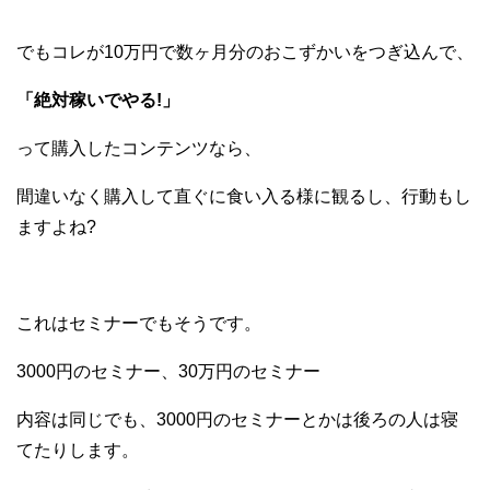
でもコレが10万円で数ヶ月分のおこずかいをつぎ込んで、
「絶対稼いでやる!」
って購入したコンテンツなら、
間違いなく購入して直ぐに食い入る様に観るし、行動もし
ますよね?
これはセミナーでもそうです。
3000円のセミナー、30万円のセミナー
内容は同じでも、3000円のセミナーとかは後ろの人は寝
てたりします。