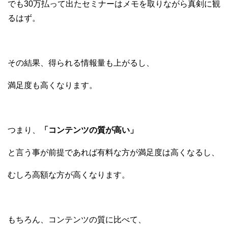
でも30万払って出たセミナーはメモを取りながら真剣に観
るはず。
その結果、得られる情報量も上がるし、
満足度も高くなります。
つまり、
「コンテンツの質が高い」
と言う事が前提であれば有料な方が満足度は高くなるし、
むしろ高額な方が高くなります。
もちろん、コンテンツの質に比べて、