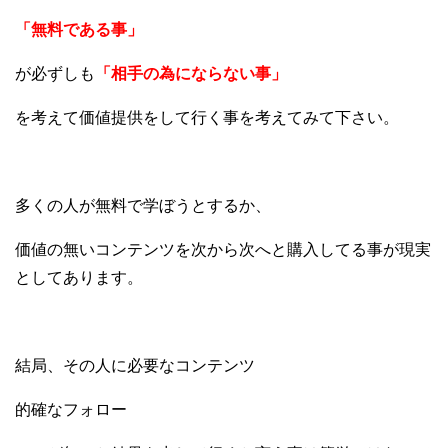
「無料である事」
が必ずしも
「相手の為にならない事」
を考えて価値提供をして行く事を考えてみて下さい。
多くの人が無料で学ぼうとするか、
価値の無いコンテンツを次から次へと購入してる事が現実
としてあります。
結局、その人に必要なコンテンツ
的確なフォロー