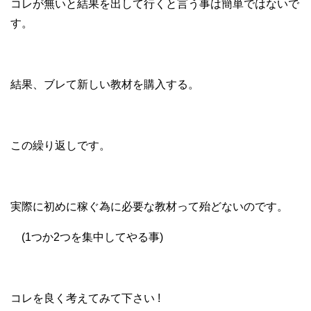
コレが無いと結果を出して行くと言う事は簡単ではないで
す。
結果、ブレて新しい教材を購入する。
この繰り返しです。
実際に初めに稼ぐ為に必要な教材って殆どないのです。
(1つか2つを集中してやる事)
コレを良く考えてみて下さい !