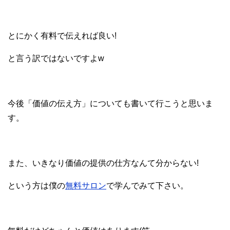
とにかく有料で伝えれば良い!
と言う訳ではないですよw
今後「価値の伝え方」についても書いて行こうと思いま
す。
また、いきなり価値の提供の仕方なんて分からない!
という方は僕の
無料サロン
で学んでみて下さい。