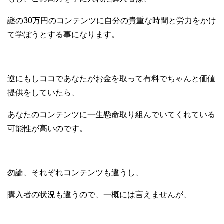
謎の30万円のコンテンツに自分の貴重な時間と労力をかけ
て学ぼうとする事になります。
逆にもしココであなたがお金を取って有料でちゃんと価値
提供をしていたら、
あなたのコンテンツに一生懸命取り組んでいてくれている
可能性が高いのです。
勿論、それぞれコンテンツも違うし、
購入者の状況も違うので、一概には言えませんが、