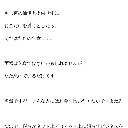
もし何の価値も提供せずに、
お金だけを貰うとしたら、
それはただの乞食です。
実際は乞食ではないかもしれませんが、
ただ怠けているだけです。
当然ですが、そんな人にはお金を払いたくないですよね?
なので、僕らがネット上で（ネット上に限らずビジネスを