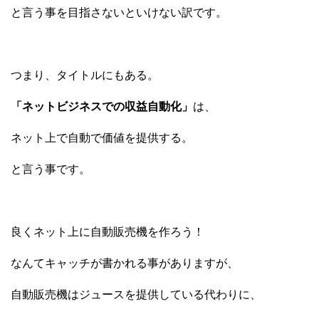
と言う事を目指さないといけない訳です。
つまり、タイトルにもある。
「ネットビジネスでの収益自動化」
は、
ネット上で自動で価値を提供する。
と言う事です。
良くネット上に自動販売機を作ろう！
なんてキャッチが書かれる事がありますが、
自動販売機はジュースを提供している代わりに、