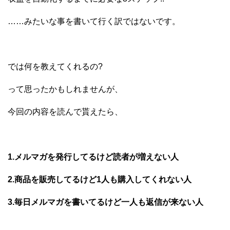
……みたいな事を書いて行く訳ではないです。
では何を教えてくれるの?
って思ったかもしれませんが、
今回の内容を読んで貰えたら、
1.メルマガを発行してるけど読者が増えない人
2.商品を販売してるけど1人も購入してくれない人
3.毎日メルマガを書いてるけど一人も返信が来ない人