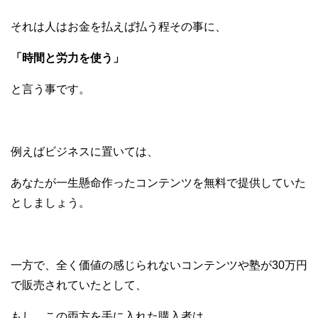
それは人はお金を払えば払う程その事に、
「時間と労力を使う」
と言う事です。
例えばビジネスに置いては、
あなたが一生懸命作ったコンテンツを無料で提供していた
としましょう。
一方で、全く価値の感じられないコンテンツや塾が30万円
で販売されていたとして、
もし、この両方を手に入れた購入者は、